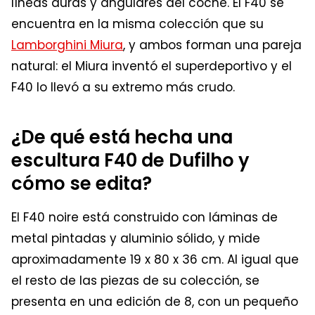
líneas duras y angulares del coche. El F40 se
encuentra en la misma colección que su
Lamborghini Miura
, y ambos forman una pareja
natural: el Miura inventó el superdeportivo y el
F40 lo llevó a su extremo más crudo.
¿De qué está hecha una
escultura F40 de Dufilho y
cómo se edita?
El F40 noire está construido con láminas de
metal pintadas y aluminio sólido, y mide
aproximadamente 19 x 80 x 36 cm. Al igual que
el resto de las piezas de su colección, se
presenta en una edición de 8, con un pequeño