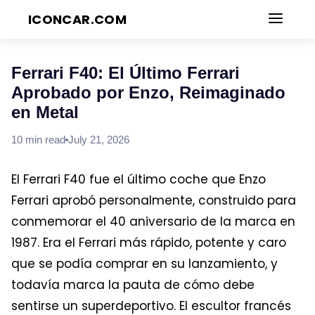
ICONCAR.COM
Blog
Ferrari F40: El Último Ferrari
Aprobado por Enzo, Reimaginado
en Metal
10
min read
July 21, 2026
El Ferrari F40 fue el último coche que Enzo
Ferrari aprobó personalmente, construido para
conmemorar el 40 aniversario de la marca en
1987. Era el Ferrari más rápido, potente y caro
que se podía comprar en su lanzamiento, y
todavía marca la pauta de cómo debe
sentirse un superdeportivo. El escultor francés