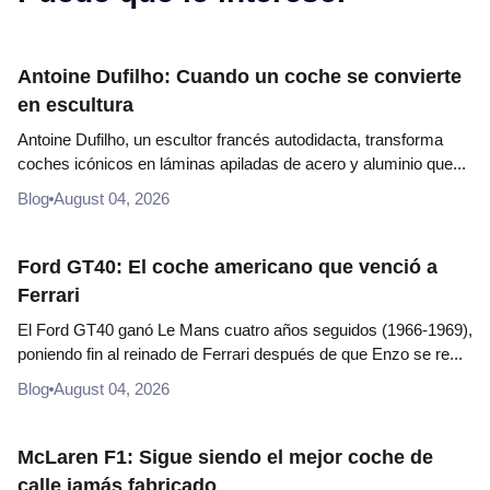
Antoine Dufilho: Cuando un coche se convierte
en escultura
Antoine Dufilho, un escultor francés autodidacta, transforma
coches icónicos en láminas apiladas de acero y aluminio que...
Blog
August 04, 2026
Ford GT40: El coche americano que venció a
Ferrari
El Ford GT40 ganó Le Mans cuatro años seguidos (1966-1969),
poniendo fin al reinado de Ferrari después de que Enzo se re...
Blog
August 04, 2026
McLaren F1: Sigue siendo el mejor coche de
calle jamás fabricado