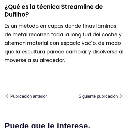
¿Qué es la técnica Streamline de
Dufilho?
Es un método en capas donde finas láminas
de metal recorren toda la longitud del coche y
alternan material con espacio vacío, de modo
que la escultura parece cambiar y disolverse al
moverse a su alrededor.
Publicación anterior
Siguiente publicación
Puede que le interese.