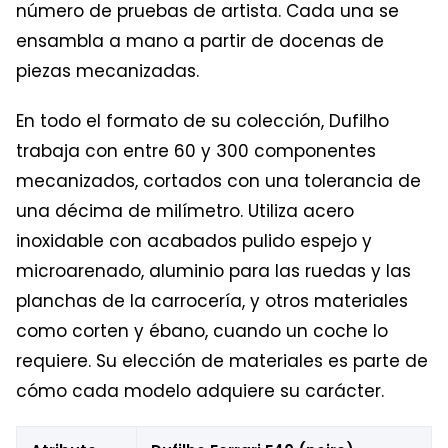
número de pruebas de artista. Cada una se
ensambla a mano a partir de docenas de
piezas mecanizadas.
En todo el formato de su colección, Dufilho
trabaja con entre 60 y 300 componentes
mecanizados, cortados con una tolerancia de
una décima de milímetro. Utiliza acero
inoxidable con acabados pulido espejo y
microarenado, aluminio para las ruedas y las
planchas de la carrocería, y otros materiales
como corten y ébano, cuando un coche lo
requiere. Su elección de materiales es parte de
cómo cada modelo adquiere su carácter.