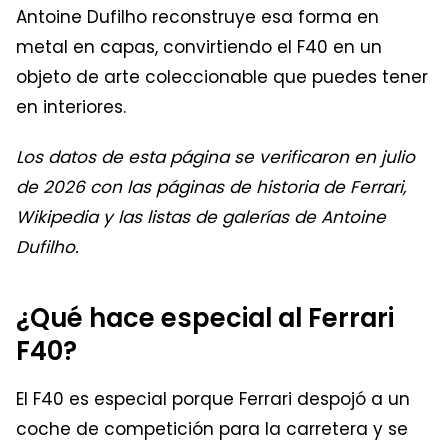
Antoine Dufilho reconstruye esa forma en
metal en capas, convirtiendo el F40 en un
objeto de arte coleccionable que puedes tener
en interiores.
Los datos de esta página se verificaron en julio
de 2026 con las páginas de historia de Ferrari,
Wikipedia y las listas de galerías de Antoine
Dufilho.
¿Qué hace especial al Ferrari
F40?
El F40 es especial porque Ferrari despojó a un
coche de competición para la carretera y se