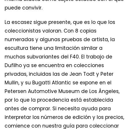
puede convivir.
La escasez sigue presente, que es lo que los
coleccionistas valoran. Con 8 copias
numeradas y algunas pruebas de artista, la
escultura tiene una limitación similar a
muchas subvariantes del F40. El trabajo de
Dufilho ya se encuentra en colecciones
privadas, incluidas las de Jean Todt y Peter
Mullin, y su Bugatti Atlantic se expone en el
Petersen Automotive Museum de Los Ángeles,
por lo que la procedencia está establecida
antes de comprar. Si necesita ayuda para
interpretar los números de edición y los precios,
comience con nuestra guía para coleccionar