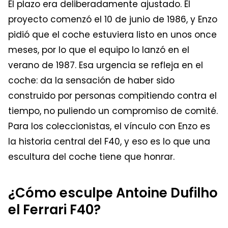
El plazo era deliberadamente ajustado. El
proyecto comenzó el 10 de junio de 1986, y Enzo
pidió que el coche estuviera listo en unos once
meses, por lo que el equipo lo lanzó en el
verano de 1987. Esa urgencia se refleja en el
coche: da la sensación de haber sido
construido por personas compitiendo contra el
tiempo, no puliendo un compromiso de comité.
Para los coleccionistas, el vínculo con Enzo es
la historia central del F40, y eso es lo que una
escultura del coche tiene que honrar.
¿Cómo esculpe Antoine Dufilho
el Ferrari F40?