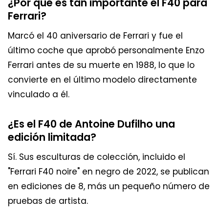
¿Por qué es tan importante el F40 para
Ferrari?
Marcó el 40 aniversario de Ferrari y fue el
último coche que aprobó personalmente Enzo
Ferrari antes de su muerte en 1988, lo que lo
convierte en el último modelo directamente
vinculado a él.
¿Es el F40 de Antoine Dufilho una
edición limitada?
Sí. Sus esculturas de colección, incluido el
"Ferrari F40 noire" en negro de 2022, se publican
en ediciones de 8, más un pequeño número de
pruebas de artista.