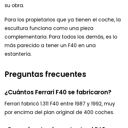
su obra.
Para los propietarios que ya tienen el coche, la
escultura funciona como una pieza
complementaria. Para todos los demás, es lo
más parecido a tener un F40 en una
estantería.
Preguntas frecuentes
¿Cuántos Ferrari F40 se fabricaron?
Ferrari fabricó 1.311 F40 entre 1987 y 1992, muy
por encima del plan original de 400 coches.