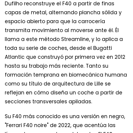
Dufilho reconstruye el F40 a partir de finas
capas de metal, alternando plancha sólida y
espacio abierto para que la carrocería
transmita movimiento al moverse ante él. Él
llama a este método Streamline, y lo aplica a
toda su serie de coches, desde el Bugatti
Atlantic que construyó por primera vez en 2012
hasta su trabajo más reciente. Tanto su
formación temprana en biomecánica humana
como su título de arquitectura de Lille se
reflejan en cómo diseña un coche a partir de
secciones transversales apiladas.
Su F40 más conocido es una versión en negro,
"Ferrari F40 noire" de 2022, que acentúa las