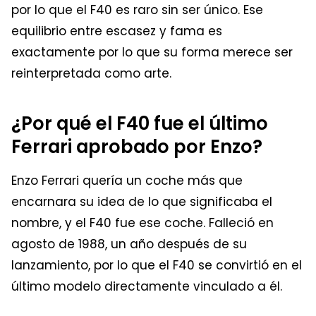
por lo que el F40 es raro sin ser único. Ese
equilibrio entre escasez y fama es
exactamente por lo que su forma merece ser
reinterpretada como arte.
¿Por qué el F40 fue el último
Ferrari aprobado por Enzo?
Enzo Ferrari quería un coche más que
encarnara su idea de lo que significaba el
nombre, y el F40 fue ese coche. Falleció en
agosto de 1988, un año después de su
lanzamiento, por lo que el F40 se convirtió en el
último modelo directamente vinculado a él.