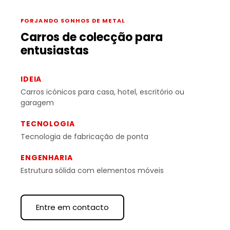
FORJANDO SONHOS DE METAL
Carros de colecção para
entusiastas
IDEIA
Carros icónicos para casa, hotel, escritório ou
garagem
TECNOLOGIA
Tecnologia de fabricação de ponta
ENGENHARIA
Estrutura sólida com elementos móveis
Entre em contacto