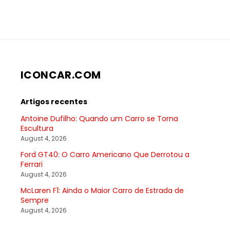
ICONCAR.COM
Artigos recentes
Antoine Dufilho: Quando um Carro se Torna
Escultura
August 4, 2026
Ford GT40: O Carro Americano Que Derrotou a
Ferrari
August 4, 2026
McLaren F1: Ainda o Maior Carro de Estrada de
Sempre
August 4, 2026