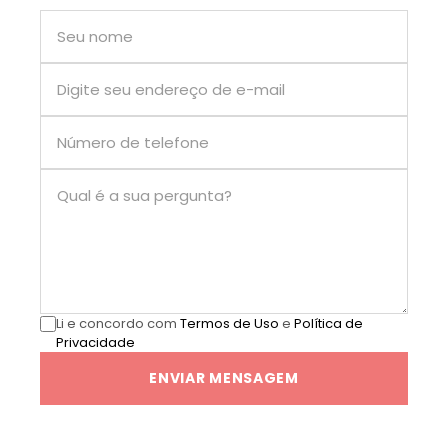
Li e concordo com
Termos de Uso
e
Política de
Privacidade
ENVIAR MENSAGEM