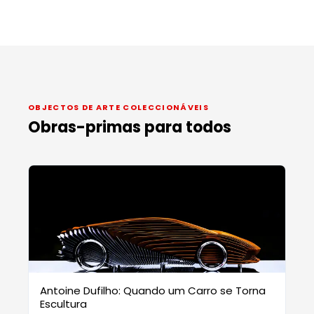
OBJECTOS DE ARTE COLECCIONÁVEIS
Obras-primas para todos
Antoine Dufilho: Quando um Carro se Torna
Escultura