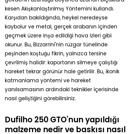
kesen Akışkanlaştırılmış Yöntemini kullandı.
Karşıdan bakıldığında, heykel neredeyse
kaybolur ve metal, gerçek arabanın içinden
geçmek üzere inşa edildiği hava izleri gibi
okunur. Bu, Bizzarrini'nin rüzgar tünelinde
peşinden koştuğu fikrin, yalnızca tersine
çevrilmiş halidir: kaportanın silmeye çalıştığı
hareket tekrar görünür hale getirilir. Bu, ikonik
katmanlama yöntemi ve hareket
yanılsamasının ardındaki teknikler içerisinde
nasıl geliştiğini görebilirsiniz.
Dufilho 250 GTO'nun yapıldığı
malzeme nedir ve baskısı nasıl