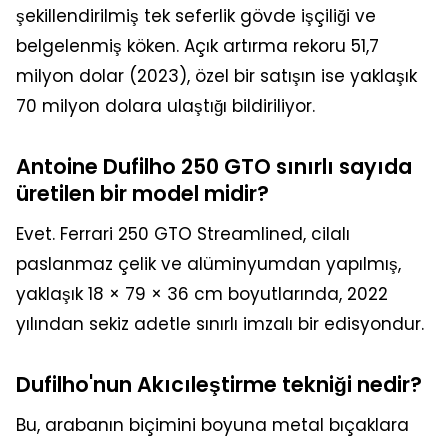
şekillendirilmiş tek seferlik gövde işçiliği ve
belgelenmiş köken. Açık artırma rekoru 51,7
milyon dolar (2023), özel bir satışın ise yaklaşık
70 milyon dolara ulaştığı bildiriliyor.
Antoine Dufilho 250 GTO sınırlı sayıda
üretilen bir model midir?
Evet. Ferrari 250 GTO Streamlined, cilalı
paslanmaz çelik ve alüminyumdan yapılmış,
yaklaşık 18 × 79 × 36 cm boyutlarında, 2022
yılından sekiz adetle sınırlı imzalı bir edisyondur.
Dufilho'nun Akıcıleştirme tekniği nedir?
Bu, arabanın biçimini boyuna metal bıçaklara