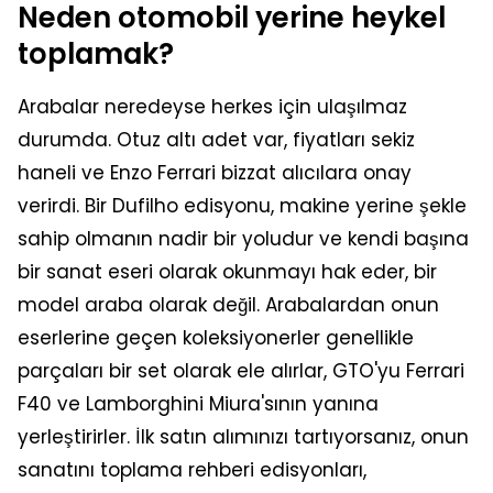
Neden otomobil yerine heykel
toplamak?
Arabalar neredeyse herkes için ulaşılmaz
durumda. Otuz altı adet var, fiyatları sekiz
haneli ve Enzo Ferrari bizzat alıcılara onay
verirdi. Bir Dufilho edisyonu, makine yerine şekle
sahip olmanın nadir bir yoludur ve kendi başına
bir sanat eseri olarak okunmayı hak eder, bir
model araba olarak değil. Arabalardan onun
eserlerine geçen koleksiyonerler genellikle
parçaları bir set olarak ele alırlar, GTO'yu Ferrari
F40 ve Lamborghini Miura'sının yanına
yerleştirirler. İlk satın alımınızı tartıyorsanız, onun
sanatını toplama rehberi edisyonları,