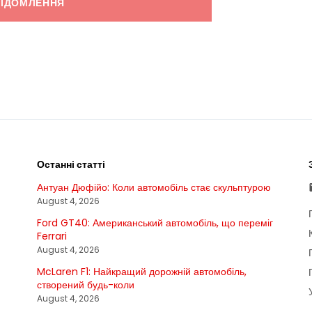
ВІДОМЛЕННЯ
Останні статті
Антуан Дюфійо: Коли автомобіль стає скульптурою
August 4, 2026
Ford GT40: Американський автомобіль, що переміг
Ferrari
August 4, 2026
McLaren F1: Найкращий дорожній автомобіль,
створений будь-коли
August 4, 2026