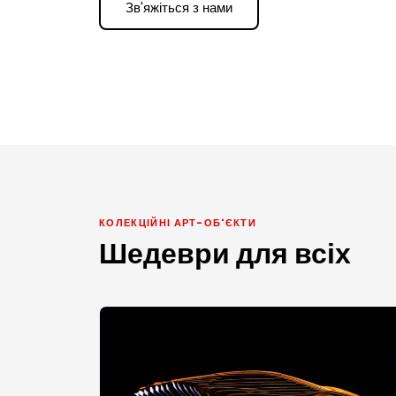
Зв'яжіться з нами
КОЛЕКЦІЙНІ АРТ-ОБ'ЄКТИ
Шедеври для всіх