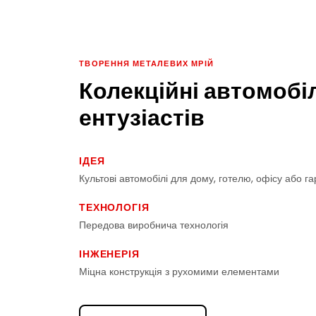
ТВОРЕННЯ МЕТАЛЕВИХ МРІЙ
Колекційні автомобіл
ентузіастів
ІДЕЯ
Культові автомобілі для дому, готелю, офісу або г
ТЕХНОЛОГІЯ
Передова виробнича технологія
ІНЖЕНЕРІЯ
Міцна конструкція з рухомими елементами