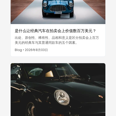
是什么让经典汽车在拍卖会上价值数百万美元？
出处、原创性、稀有性、品相和意义是区分拍卖会上百万
美元的经典车与其普通同款车的五个因素。
Blog
•
2026年8月03日