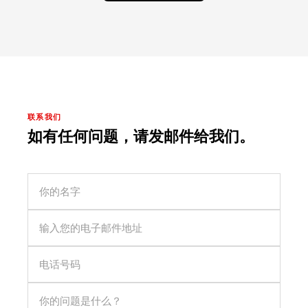
联系我们
如有任何问题，请发邮件给我们。