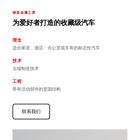
铸造金属之梦
为爱好者打造的收藏级汽车
理念
适合家居、酒店、办公室或车库的标志性汽车
技术
尖端制造技术
工程
带有活动部件的坚固结构
联系我们