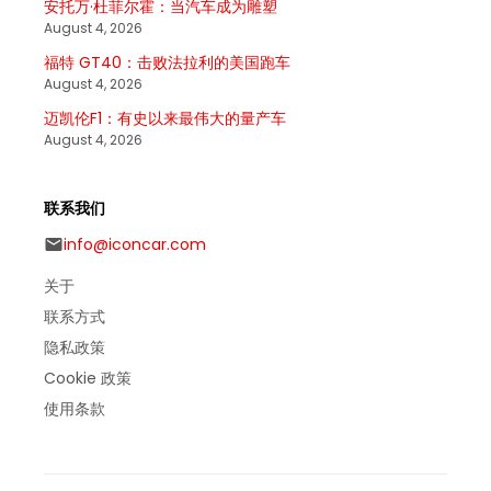
安托万·杜菲尔霍：当汽车成为雕塑
August 4, 2026
福特 GT40：击败法拉利的美国跑车
August 4, 2026
迈凯伦F1：有史以来最伟大的量产车
August 4, 2026
联系我们
info@iconcar.com
关于
联系方式
隐私政策
Cookie 政策
使用条款