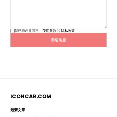
我已阅读并同意。
使用条款
和
隐私政策
发送消息
ICONCAR.COM
最新文章